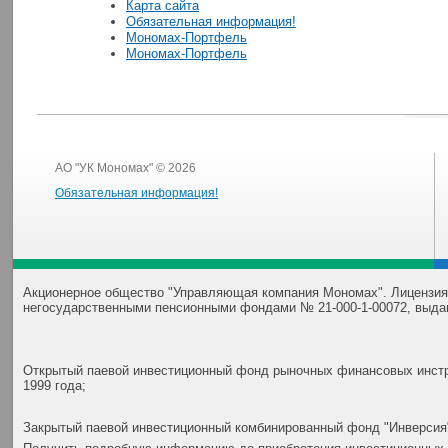
Карта сайта
Обязательная информация!
Мономах-Портфель
Мономах-Портфель
АО "УК Мономах" © 2026
Обязательная информация!
Акционерное общество "Управляющая компания Мономах". Лицензия
негосударственными пенсионными фондами № 21-000-1-00072, выда
Открытый паевой инвестиционный фонд рыночных финансовых инстр
1999 года;
Закрытый паевой инвестиционный комбинированный фонд "Инверсия"