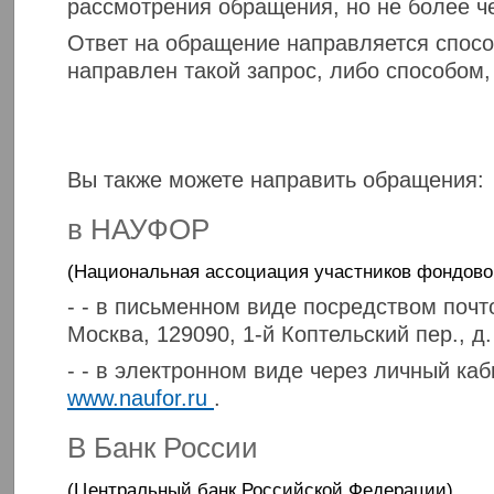
рассмотрения обращения, но не более че
Ответ на обращение направляется спос
направлен такой запрос, либо способом
Вы также можете направить обращения:
в НАУФОР
(Национальная ассоциация участников фондово
- - в письменном виде посредством почт
Москва, 129090, 1-й Коптельский пер., д. 
- - в электронном виде через личный ка
www.naufor.ru
.
В Банк России
(Центральный банк Российской Федерации)