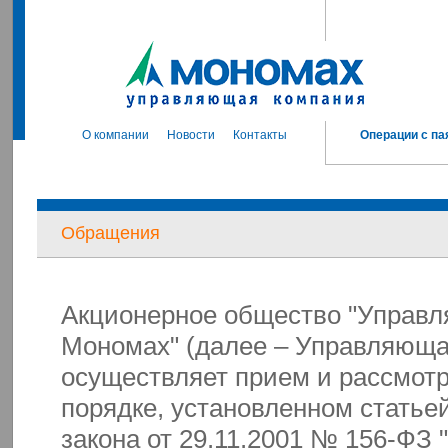
О компании
Новости
Контакты
Операции с па
Обращения
Акционерное общество "Управ
Мономах" (далее – Управляюща
осуществляет прием и рассмот
порядке, установленном статье
закона от 29.11.2001 № 156-ФЗ