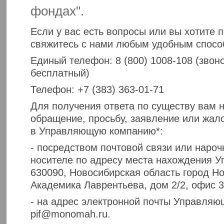
фондах".
Если у вас есть вопросы или вы хотите 
свяжитесь с нами любым удобным спосо
Единый телефон: 8 (800) 1008-108 (звоно
бесплатный)
Телефон: +7 (383) 363-01-71
Для получения ответа по существу вам 
обращение, просьбу, заявление или жал
в Управляющую компанию*:
- посредством почтовой связи или наро
носителе по адресу места нахождения 
630090, Новосибирская область город Но
Академика Лаврентьева, дом 2/2, офис 3
- на адрес электронной почты Управляю
pif@monomah.ru.