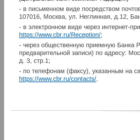
- в письменном виде посредством почтов
107016, Москва, ул. Неглинная, д.12, Ба
- в электронном виде через интернет-пр
https://www.cbr.ru/Reception/
;
- через общественную приемную Банка Р
предварительной записи) по адресу: Мос
д. 3, стр.1;
- по телефонам (факсу), указанным на с
https://www.cbr.ru/contacts/
.