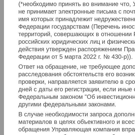
(*необходимо принять во внимание что
не принимает электронные письма с поч
имя которых принадлежит недружествен
Федерации государствам (Перечень инос
территорий, совершающих в отношении 
российских юридических лиц и физическ
действия утвержден распоряжением Пра
Федерации от 5 марта 2022 г. № 430-р)).
Ответ на обращение, не требующее допо
расследования обстоятельств его возни
проверки, направляется заявителю в сро
дней с даты его регистрации, если иные
Федеральным законом "Об инвестицион
другими федеральными законами.
В случае необходимости запроса дополн
материалов в целях объективного и все
обращения Управляющая компания впра