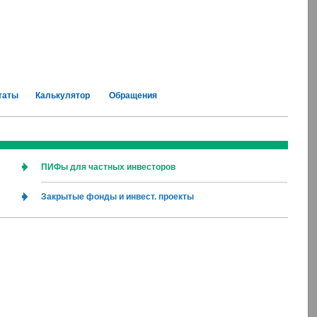
таты
Калькулятор
Обращения
ПИФы для частных инвесторов
Закрытые фонды и инвест. проекты