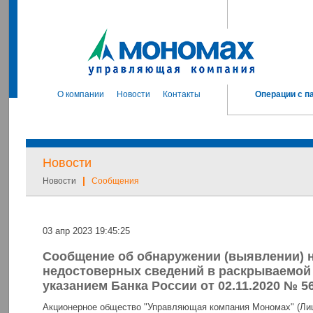
О компании
Новости
Контакты
Операции с п
Новости
|
Новости
Сообщения
03 апр 2023 19:45:25
Сообщение об обнаружении (выявлении) н
недостоверных сведений в раскрываемой
указанием Банка России от 02.11.2020 № 5
Акционерное общество "Управляющая компания Мономах" (Лиц