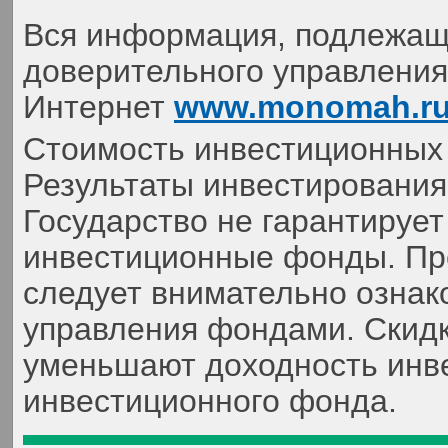
Вся информация, подлежаща
доверительного управления,
Интернет
www.monomah.r
Стоимость инвестиционных 
Результаты инвестирования
Государство не гарантируе
инвестиционные фонды. Пр
следует внимательно ознак
управления фондами. Скидк
уменьшают доходность инве
инвестиционного фонда.