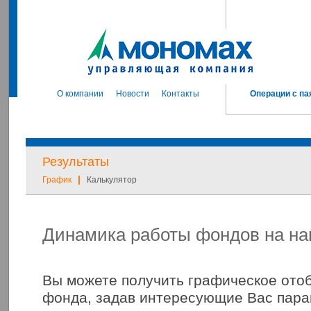
О компании
Новости
Контакты
Операции с па
Результаты
|
График
Калькулятор
Динамика работы фондов на на
Вы можете получить графическое ото
фонда, задав интересующие Вас пара