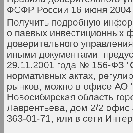
ФСФР России 16 июня 2004 
Получить подробную инфор
о паевых инвестиционных ф
доверительного управлени
иными документами, преду
29.11.2001 года № 156-ФЗ 
нормативных актах, регули
рынков, можно в офисе АО 
Новосибирская область гор
Лаврентьева, дом 2/2,офис 
363-01-71,
или в сети Инте