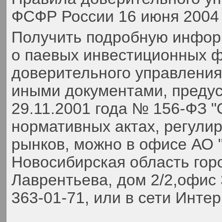
ФСФР России 16 июня 2004 
Получить подробную инфор
о паевых инвестиционных ф
доверительного управлени
иными документами, преду
29.11.2001 года № 156-ФЗ 
нормативных актах, регули
рынков, можно в офисе АО 
Новосибирская область гор
Лаврентьева, дом 2/2,офис 
363-01-71,
или в сети Инте