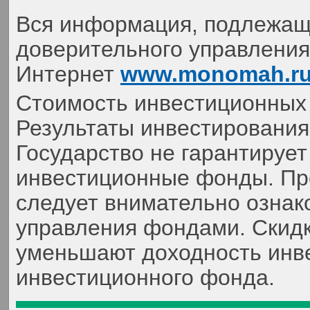
Вся информация, подлежаща
доверительного управления,
Интернет
www.monomah.r
Стоимость инвестиционных 
Результаты инвестирования
Государство не гарантируе
инвестиционные фонды. Пр
следует внимательно ознак
управления фондами. Скидк
уменьшают доходность инве
инвестиционного фонда.