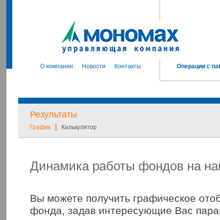
О компании
Новости
Контакты
Операции с па
Результаты
|
График
Калькулятор
Динамика работы фондов на на
Вы можете получить графическое ото
фонда, задав интересующие Вас пара